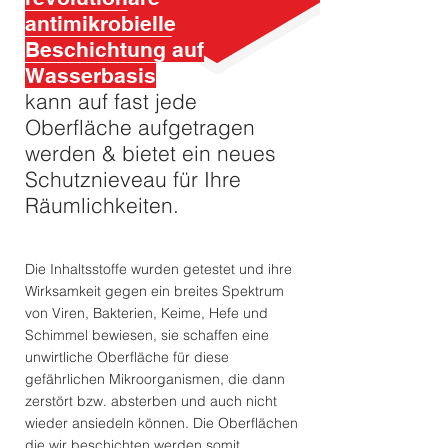
antimikrobielle
Beschichtung auf
Wasserbasis
kann auf fast jede
Oberfläche aufgetragen
werden & bietet ein neues
Schutznieveau für Ihre
Räumlichkeiten.
Die Inhaltsstoffe wurden getestet und ihre
Wirksamkeit gegen ein breites Spektrum
von Viren, Bakterien, Keime, Hefe und
Schimmel bewiesen, sie schaffen eine
unwirtliche Oberfläche für diese
gefährlichen Mikroorganismen, die dann
zerstört bzw. absterben und auch nicht
wieder ansiedeln können. Die Oberflächen
die wir beschichten werden somit