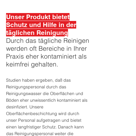
Unser Produkt bietet
Schutz und Hilfe in der
täglichen Reinigung
Durch das tägliche Reinigen
werden oft Bereiche in Ihrer
Praxis eher kontaminiert als
keimfrei gehalten.
Studien haben ergeben, daß das
Reinigungspersonal durch das
Reinigungswasser die Oberflächen und
Böden eher unwissentlich kontaminiert als
desinfiziert. Unsere
Oberflächenbeschichtung wird durch
unser Personal aufgetragen und bietet
einen langfristiger Schutz. Danach kann
das Reinigungspersonal weiter die