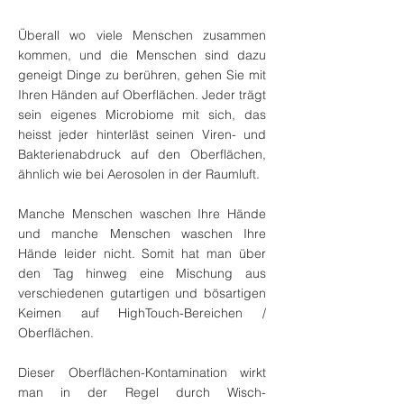
Überall wo viele Menschen zusammen
kommen, und die Menschen sind dazu
geneigt Dinge zu berühren, gehen Sie mit
Ihren Händen auf Oberflächen. Jeder trägt
sein eigenes Microbiome mit sich, das
heisst jeder hinterläst seinen Viren- und
Bakterienabdruck auf den Oberflächen,
ähnlich wie bei Aerosolen in der Raumluft.
Manche Menschen waschen Ihre Hände
und manche Menschen waschen Ihre
Hände leider nicht. Somit hat man über
den Tag hinweg eine Mischung aus
verschiedenen gutartigen und bösartigen
Keimen auf HighTouch-Bereichen /
Oberflächen.
Dieser Oberflächen-Kontamination wirkt
man in der Regel durch Wisch-