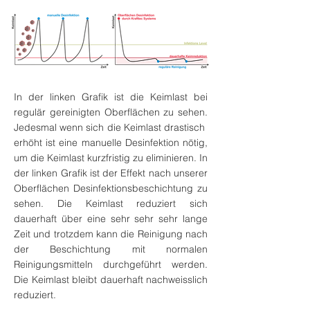
In der linken Grafik ist die Keimlast bei
regulär gereinigten Oberflächen zu sehen.
Jedesmal wenn sich die Keimlast drastisch
erhöht ist eine manuelle Desinfektion nötig,
um die Keimlast kurzfristig zu eliminieren. In
der linken Grafik ist der Effekt nach unserer
Oberflächen Desinfektionsbeschichtung zu
sehen. Die Keimlast reduziert sich
dauerhaft über eine sehr sehr sehr lange
Zeit und trotzdem kann die Reinigung nach
der Beschichtung mit normalen
Reinigungsmitteln durchgeführt werden.
Die Keimlast bleibt dauerhaft nachweisslich
reduziert.