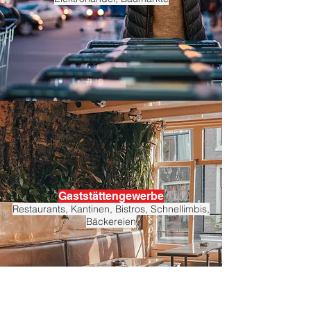
Gaststättengewerbe
Restaurants, Kantinen, Bistros, Schnellimbis,
Bäckereien