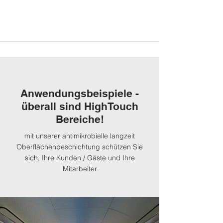
Anwendungsbeispiele -
überall sind HighTouch
Bereiche!
mit unserer antimikrobielle langzeit
Oberflächenbeschichtung schützen Sie
sich, Ihre Kunden / Gäste und Ihre
Mitarbeiter