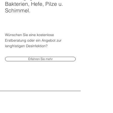
Bakterien, Hefe, Pilze u.
Schimmel.
Wünschen Sie eine kostenlose
Erstberatung oder ein Angebot zur
langfristigen Desinfektion?
Erfahren Sie mehr