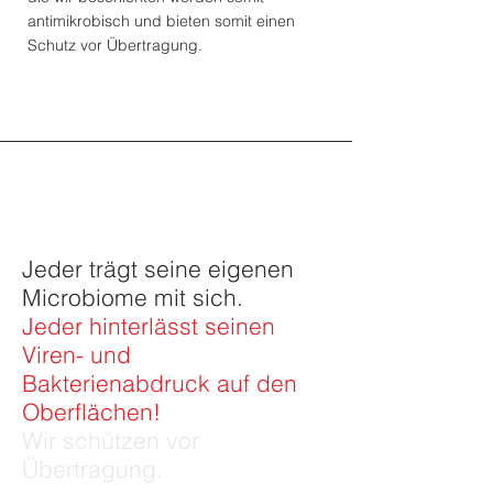
antimikrobisch und bieten somit einen
Schutz vor Übertragung.
Jeder trägt seine eigenen
Microbiome mit sich.
Jeder hinterlässt seinen
Viren- und
Bakterienabdruck auf den
Oberflächen!
Wir schützen vor
Übertragung.