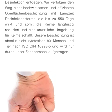
Desinfektion entgegen. Wir verfolgen den
Weg einer hochwirksamen und effizienten
Oberflächenbeschichtung mit Langzeit
Desinfektionsformel die bis zu 550 Tage
wirkt und somit die Keime langfristig
reduziert und eine unwirtliche Umgebung
für Keime schafft. Unsere Beschichtung ist
absolut nicht zytotoxisch für Mensch und
Tier nach ISO DIN 10993-5 und wird nur
durch unser Fachpersonal aufgetragen.