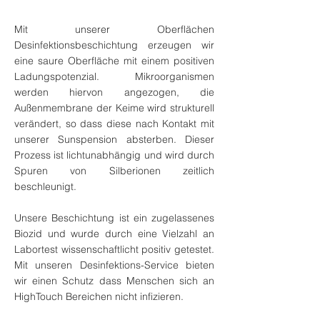
Mit unserer Oberflächen
Desinfektionsbeschichtung erzeugen wir
eine saure Oberfläche mit einem positiven
Ladungspotenzial. Mikroorganismen
werden hiervon angezogen, die
Außenmembrane der Keime wird strukturell
verändert, so dass diese nach Kontakt mit
unserer Sunspension absterben. Dieser
Prozess ist lichtunabhängig und wird durch
Spuren von Silberionen zeitlich
beschleunigt.
Unsere Beschichtung ist ein zugelassenes
Biozid und wurde durch eine Vielzahl an
Labortest wissenschaftlicht positiv getestet.
Mit unseren Desinfektions-Service bieten
wir einen Schutz dass Menschen sich an
HighTouch Bereichen nicht infizieren.