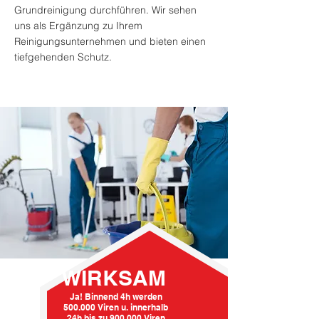
Grundreinigung durchführen. Wir sehen
uns als Ergänzung zu Ihrem
Reinigungsunternehmen und bieten einen
tiefgehenden Schutz.
WIRKSAM
Ja! Binnend 4h werden
500.000 Viren u. innerhalb
24h bis zu 900.000 Viren