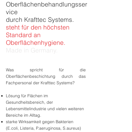
Oberflächenbehandlungsser
vice
durch Krafttec Systems.
steht für den höchsten
Standard an
Oberflächenhygiene.
Made in Germany.
Was spricht für die
Oberflächenbeschichtung durch das
Fachpersonal der Krafttec Systems?
Lösung für Flächen im
Gesundheitsbereich, der
Lebensmittelindustrie und vielen weiteren
Bereiche im Alltag.
starke Wirksamkeit gegen Bakterien
(E.coli, Listeria, P.aeruginosa, S.aureus)